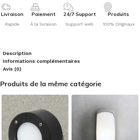
Livraison
Paiement
24/7 Support
Produits
Rapide
À la livraison
Support web
100% Originaux
Description
Informations complémentaires
Avis (0)
Produits de la même catégorie