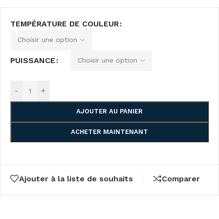
TEMPÉRATURE DE COULEUR
PUISSANCE
-
+
AJOUTER AU PANIER
ACHETER MAINTENANT
Ajouter à la liste de souhaits
Comparer