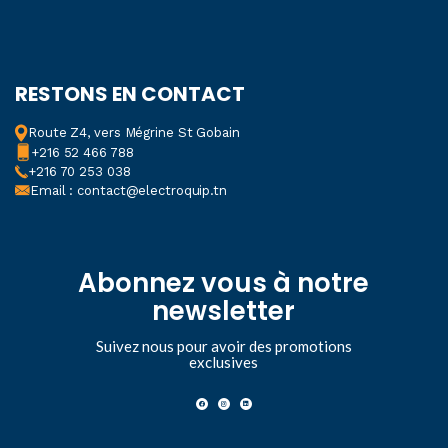
RESTONS EN CONTACT
Route Z4, vers Mégrine St Gobain
+216 52 466 788
+216 70 253 038
Email : contact@electroquip.tn
Abonnez vous à notre
newsletter
Suivez nous pour avoir des promotions
exclusives