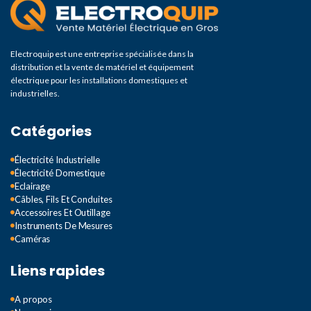
Electroquip est une entreprise spécialisée dans la
distribution et la vente de matériel et équipement
électrique pour les installations domestiques et
industrielles.
Catégories
Électricité Industrielle
Électricité Domestique
Eclairage
Câbles, Fils Et Conduites
Accessoires Et Outillage
Instruments De Mesures
Caméras
Liens rapides
A propos