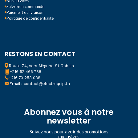
Nos services
Suivre ma commande
Paiement et livraison
Politique de confidentialité
RESTONS EN CONTACT
Route Z4, vers Mégrine St Gobain
+216 52 466 788
+216 70 253 038
Email : contact@electroquip.tn
Abonnez vous à notre
newsletter
Suivez nous pour avoir des promotions
exclusives