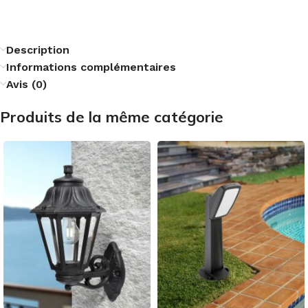
Description
Informations complémentaires
Avis (0)
Produits de la même catégorie