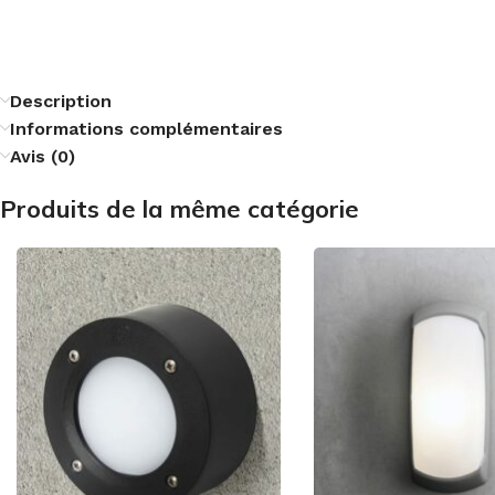
Description
Informations complémentaires
Avis (0)
Produits de la même catégorie