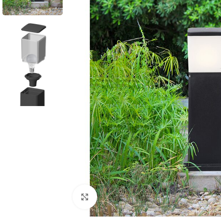
Cliquez pour agrandir