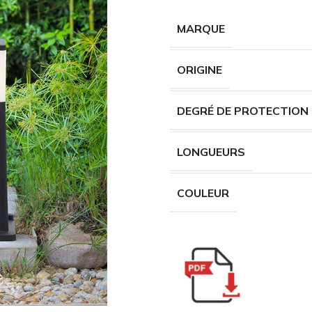
MARQUE
ORIGINE
DEGRÉ DE PROTECTION
LONGUEURS
COULEUR