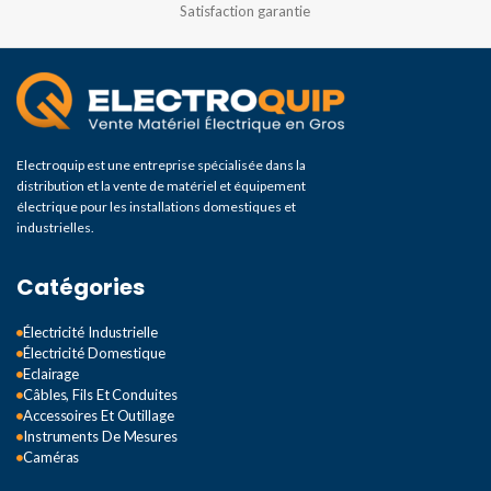
Satisfaction garantie
Electroquip est une entreprise spécialisée dans la
distribution et la vente de matériel et équipement
électrique pour les installations domestiques et
industrielles.
Catégories
Électricité Industrielle
Électricité Domestique
Eclairage
Câbles, Fils Et Conduites
Accessoires Et Outillage
Instruments De Mesures
Caméras