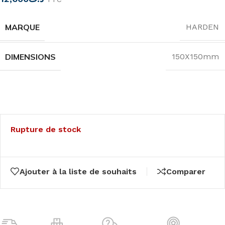
MARQUE
HARDEN
DIMENSIONS
150X150mm
Rupture de stock
Ajouter à la liste de souhaits
Comparer