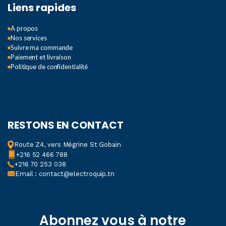
Liens rapides
A propos
Nos services
Suivre ma commande
Paiement et livraison
Politique de confidentialité
RESTONS EN CONTACT
Route Z4, vers Mégrine St Gobain
+216 52 466 788
+216 70 253 038
Email : contact@electroquip.tn
Abonnez vous à notre