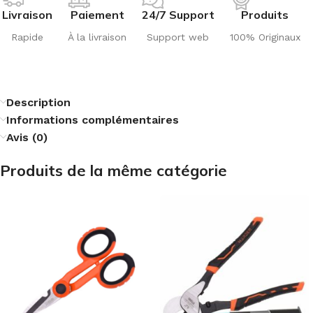
Livraison
Paiement
24/7 Support
Produits
Rapide
À la livraison
Support web
100% Originaux
Description
Informations complémentaires
Avis (0)
Produits de la même catégorie