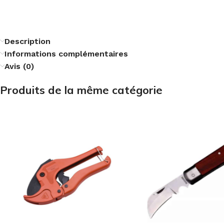
Description
Informations complémentaires
Avis (0)
Produits de la même catégorie