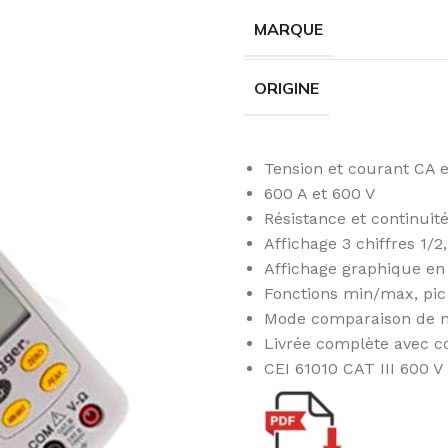
MARQUE
ORIGINE
Tension et courant CA 
600 A et 600 V
Résistance et continuit
Affichage 3 chiffres 1/2
Affichage graphique en
Fonctions min/max, pic 
Mode comparaison de 
Livrée complète avec co
CEI 61010 CAT III 600 V