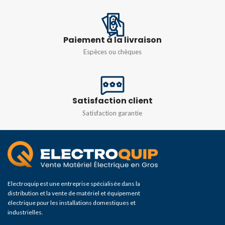
Paiement à la livraison
Espèces ou chèques
Satisfaction client
Satisfaction garantie
Electroquip est une entreprise spécialisée dans la
distribution et la vente de matériel et équipement
électrique pour les installations domestiques et
industrielles.