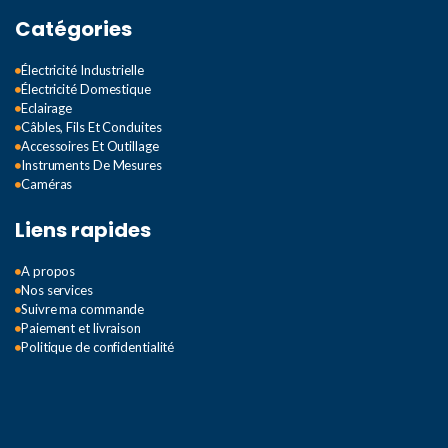
Catégories
Électricité Industrielle
Électricité Domestique
Eclairage
Câbles, Fils Et Conduites
Accessoires Et Outillage
Instruments De Mesures
Caméras
Liens rapides
A propos
Nos services
Suivre ma commande
Paiement et livraison
Politique de confidentialité