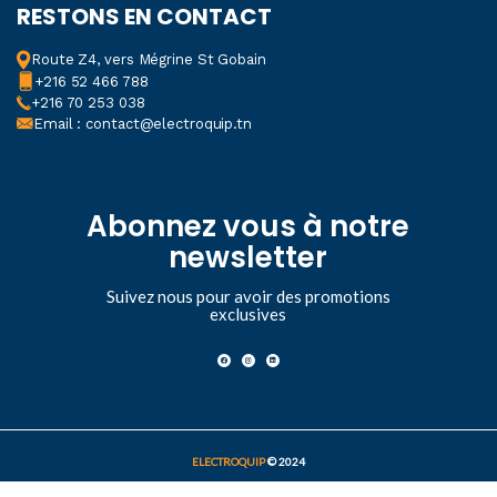
RESTONS EN CONTACT
Route Z4, vers Mégrine St Gobain
+216 52 466 788
+216 70 253 038
Email : contact@electroquip.tn
Abonnez vous à notre
newsletter
Suivez nous pour avoir des promotions
exclusives
ELECTROQUIP
© 2024