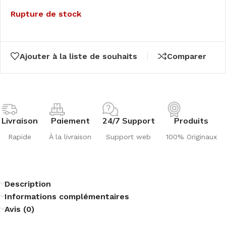
Rupture de stock
Ajouter à la liste de souhaits
Comparer
Livraison
Paiement
24/7 Support
Produits
Rapide
À la livraison
Support web
100% Originaux
Description
Informations complémentaires
Avis (0)