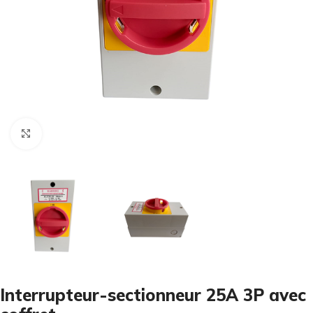
Cliquez pour agrandir
Interrupteur-sectionneur 25A 3P avec