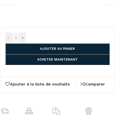
-
+
AJOUTER AU PANIER
ACHETER MAINTENANT
Ajouter à la liste de souhaits
Comparer