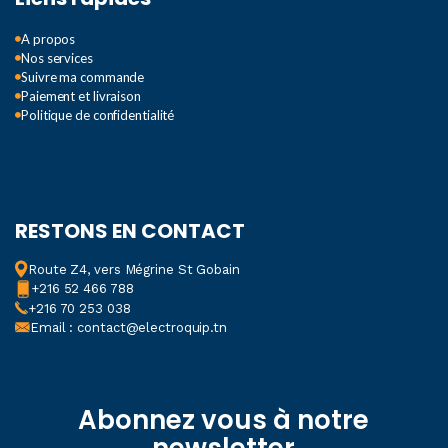
A propos
Nos services
Suivre ma commande
Paiement et livraison
Politique de confidentialité
RESTONS EN CONTACT
Route Z4, vers Mégrine St Gobain
+216 52 466 788
+216 70 253 038
Email : contact@electroquip.tn
Abonnez vous à notre
newsletter