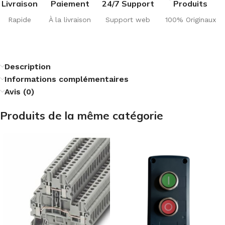
Livraison
Paiement
24/7 Support
Produits
Rapide
À la livraison
Support web
100% Originaux
Description
Informations complémentaires
Avis (0)
Produits de la même catégorie