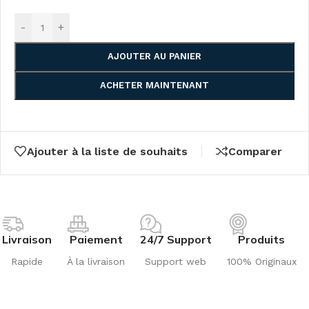
-
+
AJOUTER AU PANIER
ACHETER MAINTENANT
Ajouter à la liste de souhaits
Comparer
Livraison
Paiement
24/7 Support
Produits
Rapide
À la livraison
Support web
100% Originaux