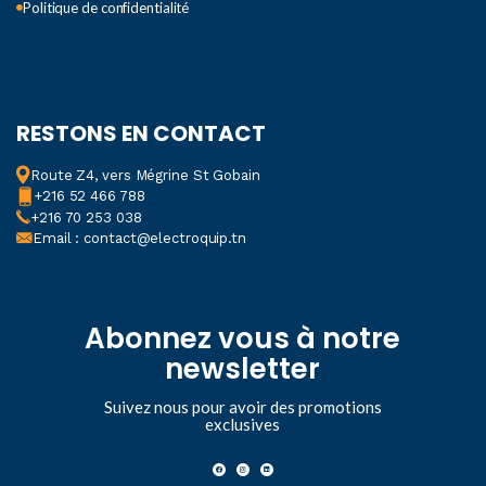
Politique de confidentialité
RESTONS EN CONTACT
Route Z4, vers Mégrine St Gobain
+216 52 466 788
+216 70 253 038
Email : contact@electroquip.tn
Abonnez vous à notre
newsletter
Suivez nous pour avoir des promotions
exclusives