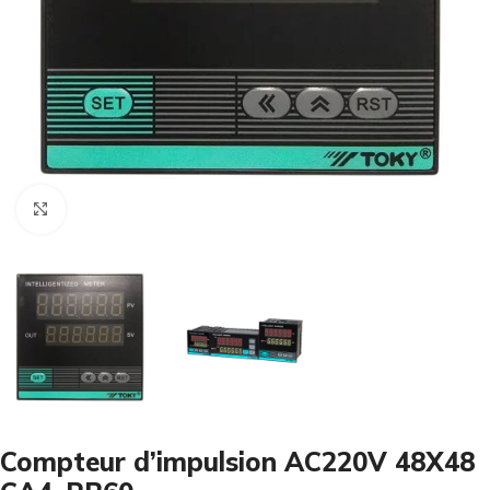
Cliquez pour agrandir
Compteur d’impulsion AC220V 48X48