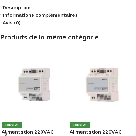
Description
Informations complémentaires
Avis (0)
Produits de la même catégorie
NOUVEAU
NOUVEAU
Alimentation 220VAC-
Alimentation 220VAC-