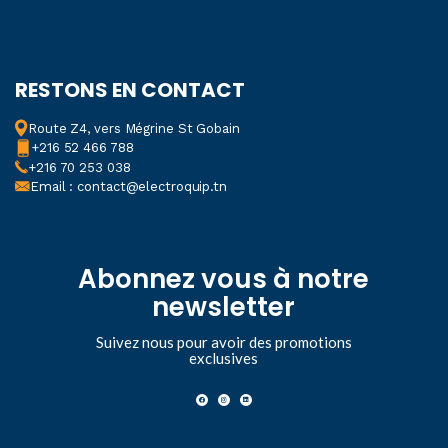
RESTONS EN CONTACT
Route Z4, vers Mégrine St Gobain
+216 52 466 788
+216 70 253 038
Email : contact@electroquip.tn
Abonnez vous à notre
newsletter
Suivez nous pour avoir des promotions
exclusives