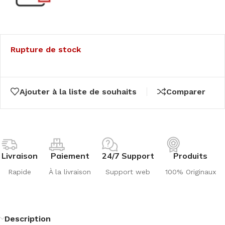
Rupture de stock
Ajouter à la liste de souhaits
Comparer
Livraison
Paiement
24/7 Support
Produits
Rapide
À la livraison
Support web
100% Originaux
Description