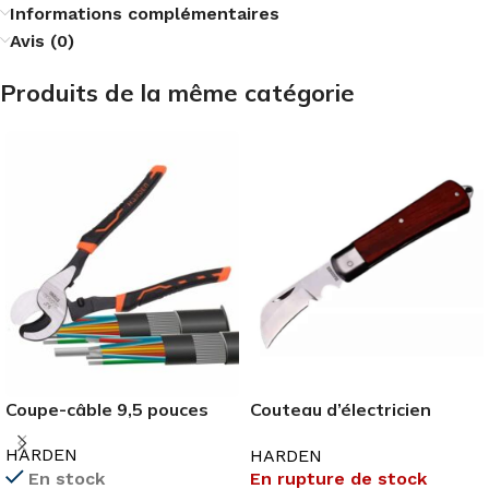
Informations complémentaires
Avis (0)
Produits de la même catégorie
Coupe-câble 9,5 pouces
Couteau d’électricien
200MM
HARDEN
HARDEN
En rupture de stock
En stock