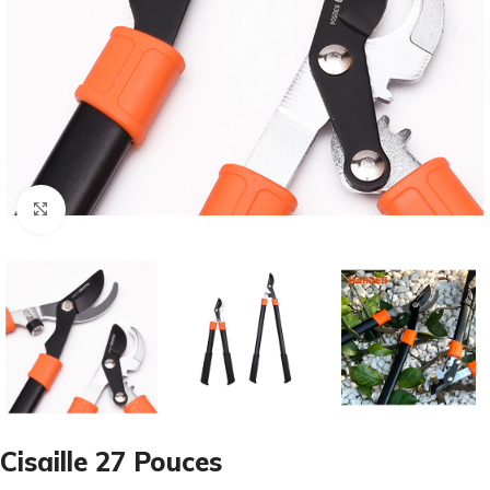
Cliquez pour agrandir
Cisaille 27 Pouces