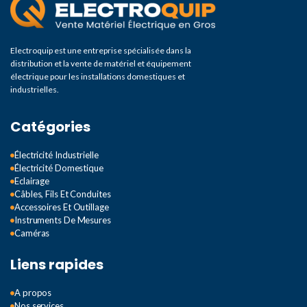
Electroquip est une entreprise spécialisée dans la
distribution et la vente de matériel et équipement
électrique pour les installations domestiques et
industrielles.
Catégories
Électricité Industrielle
Électricité Domestique
Eclairage
Câbles, Fils Et Conduites
Accessoires Et Outillage
Instruments De Mesures
Caméras
Liens rapides
A propos
Nos services