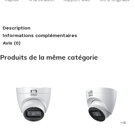
Description
Informations complémentaires
Avis (0)
Produits de la même catégorie