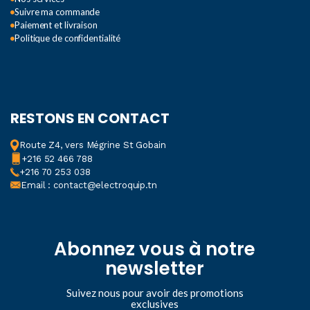
Suivre ma commande
Paiement et livraison
Politique de confidentialité
RESTONS EN CONTACT
Route Z4, vers Mégrine St Gobain
+216 52 466 788
+216 70 253 038
Email : contact@electroquip.tn
Abonnez vous à notre
newsletter
Suivez nous pour avoir des promotions
exclusives