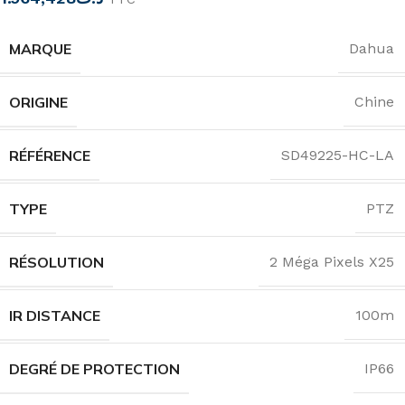
MARQUE
Dahua
ORIGINE
Chine
RÉFÉRENCE
SD49225-HC-LA
TYPE
PTZ
RÉSOLUTION
2 Méga Pixels X25
IR DISTANCE
100m
DEGRÉ DE PROTECTION
IP66