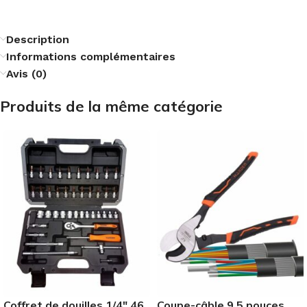
Description
Informations complémentaires
Avis (0)
Produits de la même catégorie
Coffret de douilles 1/4″ 46
Coupe-câble 9,5 pouces