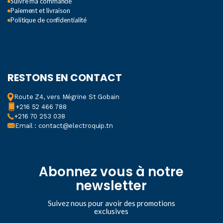
Suivre ma commande
Paiement et livraison
Politique de confidentialité
RESTONS EN CONTACT
Route Z4, vers Mégrine St Gobain
+216 52 466 788
+216 70 253 038
Email : contact@electroquip.tn
Abonnez vous à notre
newsletter
Suivez nous pour avoir des promotions
exclusives