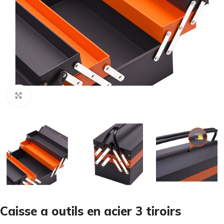
Cliquez pour agrandir
Caisse a outils en acier 3 tiroirs