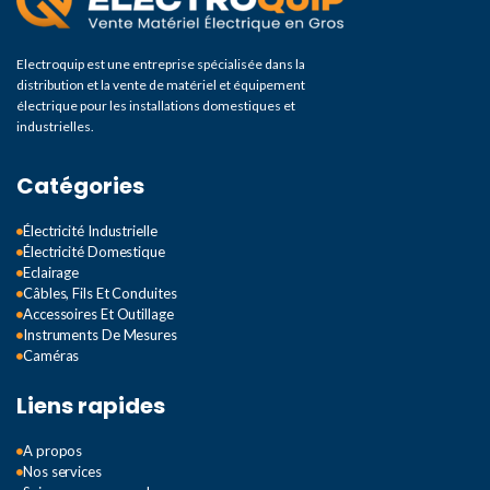
Electroquip est une entreprise spécialisée dans la
distribution et la vente de matériel et équipement
électrique pour les installations domestiques et
industrielles.
Catégories
Électricité Industrielle
Électricité Domestique
Eclairage
Câbles, Fils Et Conduites
Accessoires Et Outillage
Instruments De Mesures
Caméras
Liens rapides
A propos
Nos services