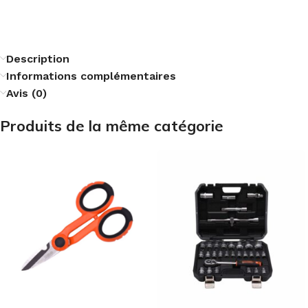
Description
Informations complémentaires
Avis (0)
Produits de la même catégorie