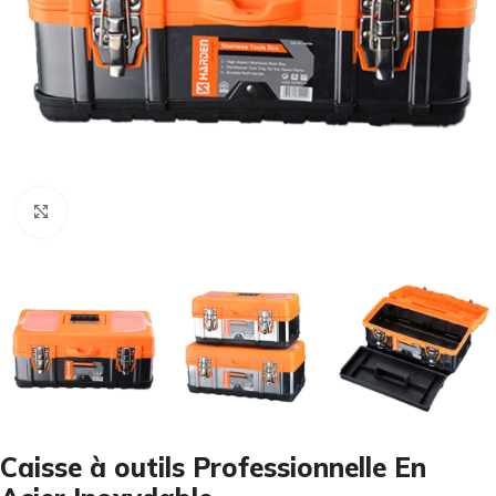
Cliquez pour agrandir
Caisse à outils Professionnelle En