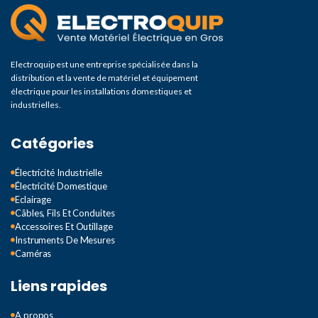
Electroquip est une entreprise spécialisée dans la
distribution et la vente de matériel et équipement
électrique pour les installations domestiques et
industrielles.
Catégories
Électricité Industrielle
Électricité Domestique
Eclairage
Câbles, Fils Et Conduites
Accessoires Et Outillage
Instruments De Mesures
Caméras
Liens rapides
A propos