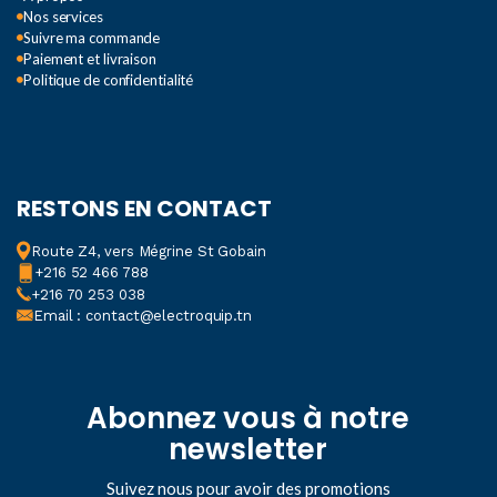
Nos services
Suivre ma commande
Paiement et livraison
Politique de confidentialité
RESTONS EN CONTACT
Route Z4, vers Mégrine St Gobain
+216 52 466 788
+216 70 253 038
Email : contact@electroquip.tn
Abonnez vous à notre
newsletter
Suivez nous pour avoir des promotions