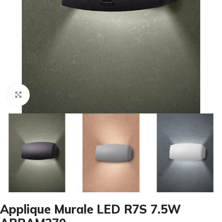
Cliquez pour agrandir
Applique Murale LED R7S 7.5W