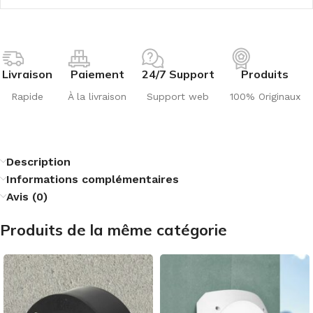
Livraison
Paiement
24/7 Support
Produits
Rapide
À la livraison
Support web
100% Originaux
Description
Informations complémentaires
Avis (0)
Produits de la même catégorie