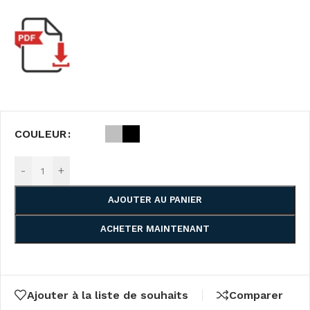
COULEUR
-
+
AJOUTER AU PANIER
ACHETER MAINTENANT
Ajouter à la liste de souhaits
Comparer