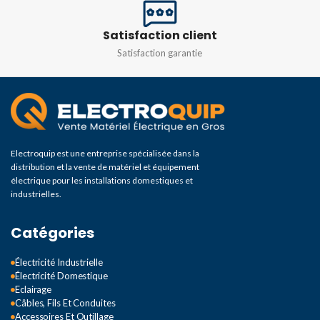
310X90X310MM
Satisfaction client
Satisfaction garantie
Electroquip est une entreprise spécialisée dans la
distribution et la vente de matériel et équipement
électrique pour les installations domestiques et
industrielles.
Catégories
Électricité Industrielle
Électricité Domestique
Eclairage
Câbles, Fils Et Conduites
Accessoires Et Outillage